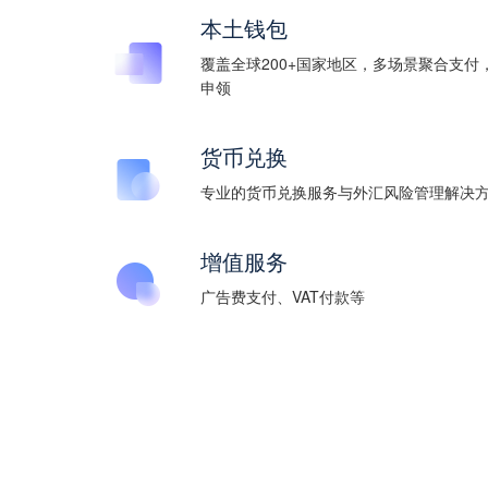
本土钱包
覆盖全球200+国家地区，多场景聚合支付
申领
货币兑换
专业的货币兑换服务与外汇风险管理解决
增值服务
广告费支付、VAT付款等