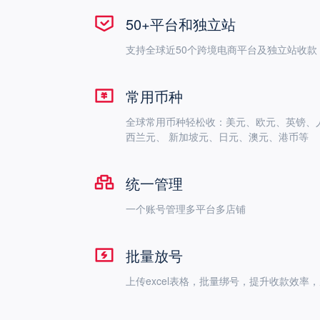
50+平台和独立站
常用币种
全球常用币种轻松收：美元、欧元、英镑、
西兰元、 新加坡元
统一管理
一个账号管理多平台多店铺 	
批量放号
上传excel表格，批量绑号，提升收款效率