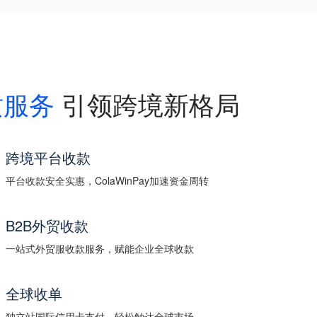
质服务
引领跨境新格局
跨境平台收款
平台收款安全实惠，ColaWinPay加速资金周转
B2B外贸收款
一站式外贸服收款服务，赋能企业全球收款
全球收单
独立站国际信用卡支付，轻松触达全球市场