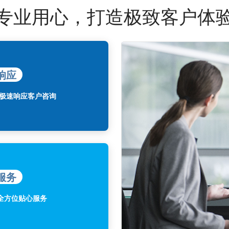
专业用心，打造极致客户体
响应
，极速响应客户咨询
服务
全方位贴心服务