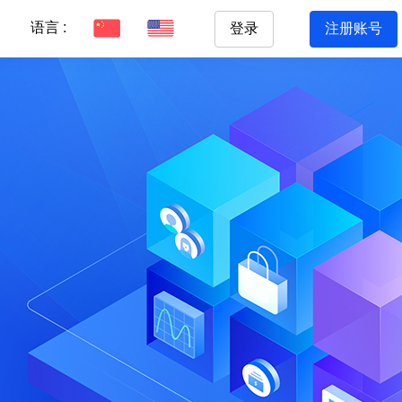
语言 :
登录
注册账号