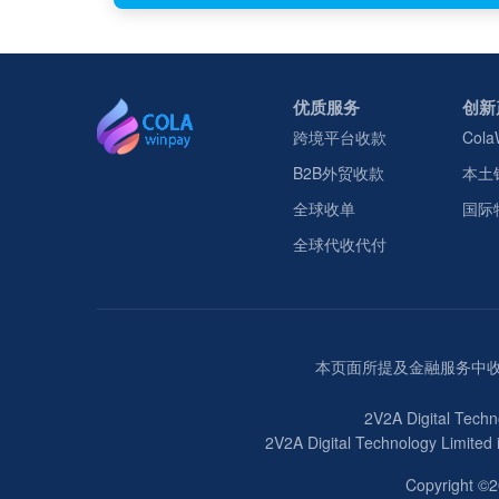
优质服务
创新
跨境平台收款
Cola
B2B外贸收款
本土
全球收单
国际
全球代收代付
本页面所提及金融服务中收款服务
2V2A Digital Techn
2V2A Digital Technology Limited
Copyright ©