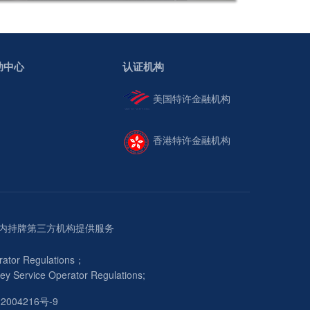
助中心
认证机构
美国特许金融机构
香港特许金融机构
服务由境内持牌第三方机构提供服务
erator Regulations；
ey Service Operator Regulations;
2004216号-9