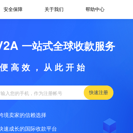
安全保障
关于我们
帮助中心
V2A
一站式全球收款服务
便高效，从此开始
快速注册
跨境卖家的信赖选择
快速成长的国际收款平台