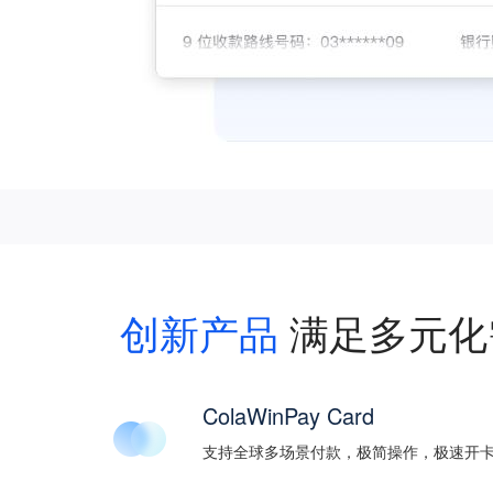
创新产品
满足多元化
ColaWinPay Card
支持全球多场景付款，极简操作，极速开