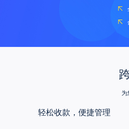
为
轻松收款，便捷管理