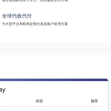
全球代收代付
为大型平台和机构定制分发及账户处理方案